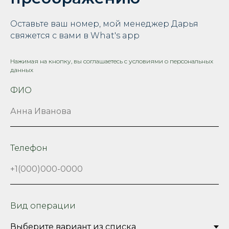
Оставьте ваш номер, мой менеджер Дарья
свяжется с вами в What's app
Нажимая на кнопку, вы соглашаетесь с условиями о персональных
данных
ФИО
Телефон
Вид операции