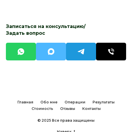
Записаться на консультацию/
Задать вопрос
Главная
Обо мне
Операции
Результаты
Стоимость
Отзывы
Контакты
© 2025 Все права защищены
Наверх