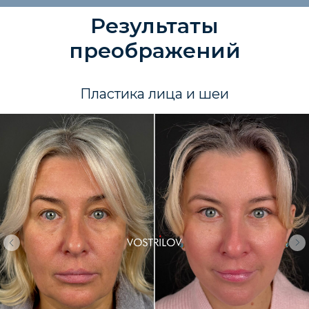
Результаты
преображений
Пластика лица и шеи