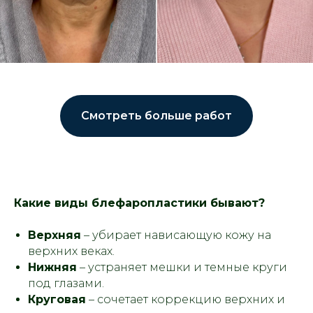
Смотреть больше работ
Какие виды блефаропластики бывают?
Верхняя
– убирает нависающую кожу на
верхних веках.
Нижняя
– устраняет мешки и темные круги
под глазами.
Круговая
– сочетает коррекцию верхних и