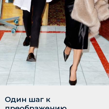
Один шаг к
преображению