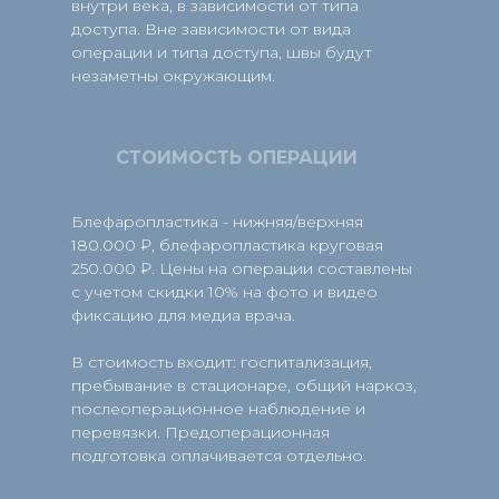
внутри века, в зависимости от типа
доступа. Вне зависимости от вида
операции и типа доступа, швы будут
незаметны окружающим.
СТОИМОСТЬ ОПЕРАЦИИ
Блефаропластика - нижняя/верхняя
180.000 ₽, блефаропластика круговая
250.000 ₽. Цены на операции составлены
с учетом скидки 10% на фото и видео
фиксацию для медиа врача.
В стоимость входит: госпитализация,
пребывание в стационаре, общий наркоз,
послеоперационное наблюдение и
перевязки. Предоперационная
подготовка оплачивается отдельно.