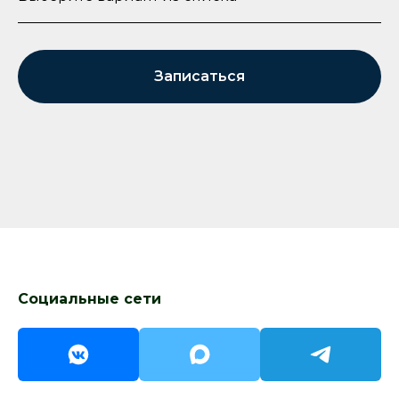
Записаться
Социальные сети