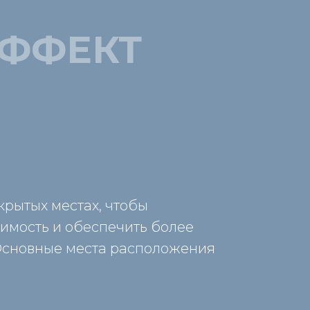
ФФЕКТ
крытых местах, чтобы
имость и обеспечить более
 Основные места расположения