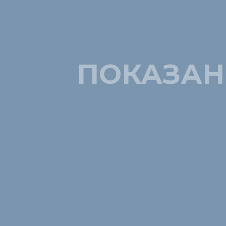
ПОКАЗАН