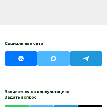
Социальные сети
Записаться на консультацию/
Задать вопрос