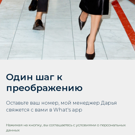
Один шаг к
преображению
Оставьте ваш номер, мой менеджер Дарья
свяжется с вами в What's app
Нажимая на кнопку, вы соглашаетесь с условиями о персональных
данных