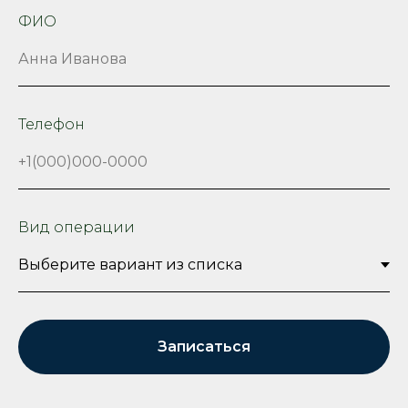
ФИО
Телефон
Вид операции
Записаться