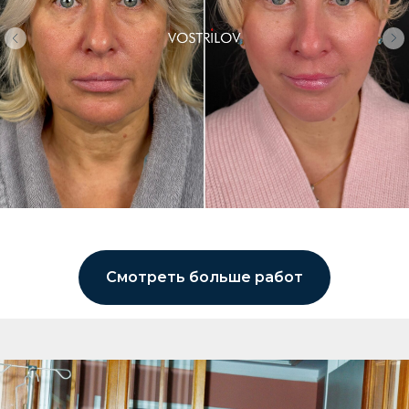
Смотреть больше работ